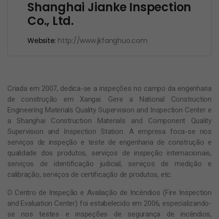
Shanghai Jianke Inspection
Co., Ltd.
Website:
http://www.jkfanghuo.com
Criada em 2007, dedica-se a inspeções no campo da engenharia
de construção em Xangai. Gere a National Construction
Engineering Materials Quality Supervision and Inspection Center e
a Shanghai Construction Materials and Component Quality
Supervision and Inspection Station. A empresa foca-se nos
serviços de inspeção e teste de engenharia de construção e
qualidade dos produtos, serviços de inspeção internacionais,
serviços de identificação judicial, serviços de medição e
calibração, serviços de certificação de produtos, etc.
O Centro de Inspeção e Avaliação de Incêndios (Fire Inspection
and Evaluation Center) foi estabelecido em 2006, especializando-
se nos testes e inspeções de segurança de incêndios,