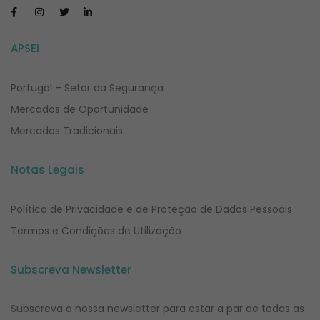
APSEI
Portugal – Setor da Segurança
Mercados de Oportunidade
Mercados Tradicionais
Notas Legais
Política de Privacidade e de Proteção de Dados Pessoais
Termos e Condições de Utilização
Subscreva Newsletter
Subscreva a nossa newsletter para estar a par de todas as