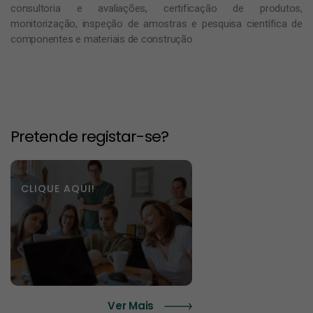
consultoria e avaliações, certificação de produtos,
monitorização, inspeção de amostras e pesquisa científica de
componentes e materiais de construção
Pretende registar-se?
CLIQUE AQUI!
Ver Mais