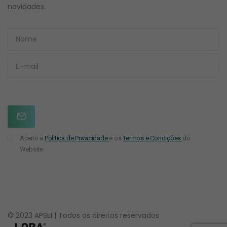
novidades.
Aceito a
Politica de Privacidade
e os
Termos e Condições
do
Website.
© 2023 APSEI | Todos os direitos reservados