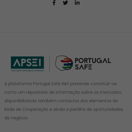
A plataforma Portugal Safe Net pretende constituir-se
como um repositório de informação sobre os mercados,
disponibilizando também contactos dos elementos da
Rede de Cooperação e ainda a partilha de oportunidades
de negócio.