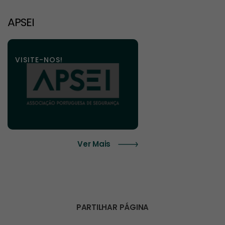
APSEI
VISITE-NOS!
Ver Mais
PARTILHAR PÁGINA