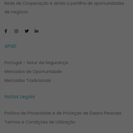
Rede de Cooperação e ainda a partilha de oportunidades
de negócio.
APSEI
Portugal – Setor da Segurança
Mercados de Oportunidade
Mercados Tradicionais
Notas Legais
Política de Privacidade e de Proteção de Dados Pessoais
Termos e Condições de Utilização