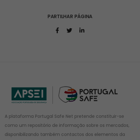
PARTILHAR PÁGINA
A plataforma Portugal Safe Net pretende constituir-se
como um repositório de informação sobre os mercados,
disponibilizando também contactos dos elementos da