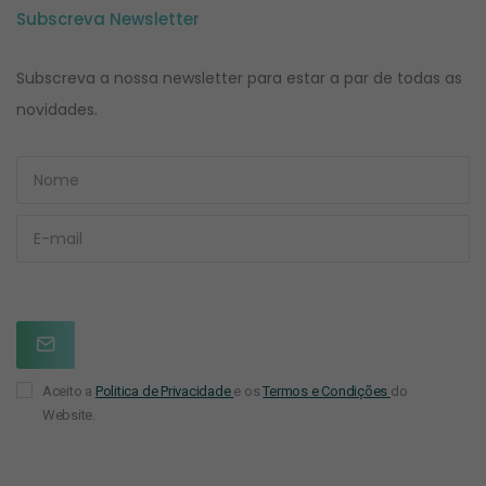
Subscreva Newsletter
Subscreva a nossa newsletter para estar a par de todas as
novidades.
Aceito a
Politica de Privacidade
e os
Termos e Condições
do
Website.